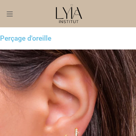
Perçage d'oreille