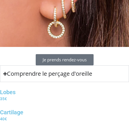
Je prends rendez-vous
Comprendre le perçage d'oreille
Lobes
35€
Cartilage
40€